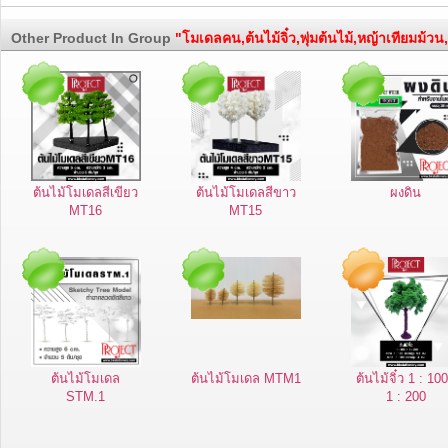
Other Product In Group
"โมเดลคน,ต้นไม้จิ๋ว,พุ่มต้นไม้,หญ้าเทียมม้
ต้นไม้โมเดลสีเขียว
ต้นไม้โมเดลสีขาว
ผงดิน
MT16
MT15
ต้นไม้โมเดล
ต้นไม้โมเดล MTM1
ต้นไม้จิ๋ว 1 : 100
STM.1
1 : 200