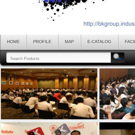
HOME
PROFILE
MAP
E-CATALOG
FACI