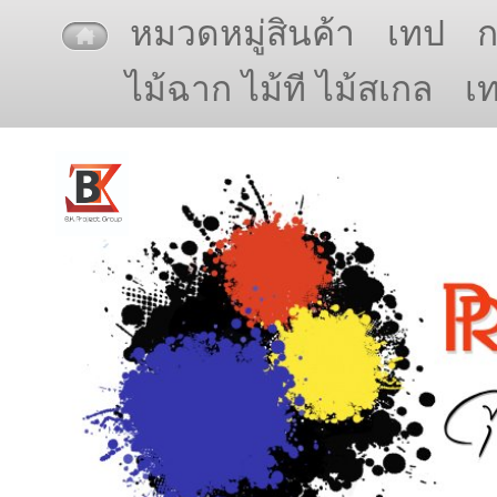
หมวดหมู่สินค้า
เทป
ไม้ฉาก ไม้ที ไม้สเกล
เ