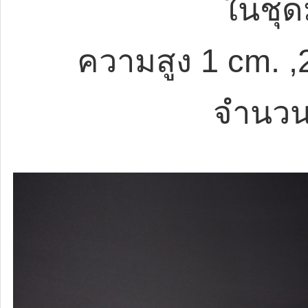
ในชุด
ความสูง 1 cm. ,
จำนวน 