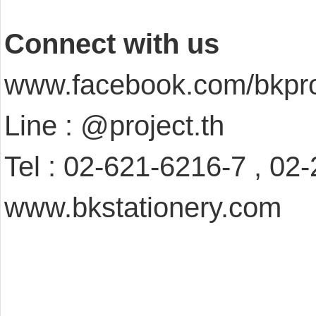
Connect with us
www.facebook.com/bkpro
Line : @project.th
Tel : 02-621-6216-7 , 02
www.bkstationery.com