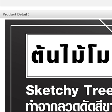
Product Detail :