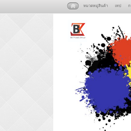
หมวดหมู่สินค้า
เทป
ก