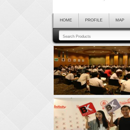
HOME
PROFILE
MAP