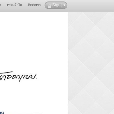
Sign In
ท
เฟรมผ้าใบ
ติดต่อเรา