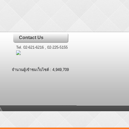
Contact Us
Tel. 02-621-6216 , 02-225-5155
จำนวนผู้เข้าชมเว็บไซต์ : 4,949,709