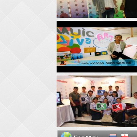
Categories