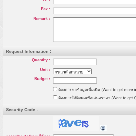
Fax :
Remark :
Request Information :
Quantity :
Unit :
Budget :
ต้องการขอข้อมูลเพิ่มเติม (Want to get more i
ต้องการให้ติดต่อเพื่อเสนอราคา (Want to get 
Security Code :