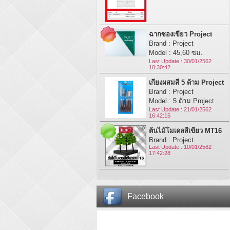
ฉากซองเขียว Project
Brand : Project
Model : 45,60 ซม.
Last Update : 30/01/2562
10:30:42
เกียงผสมสี 5 ด้าม Project
Brand : Project
Model : 5 ด้าม Project
Last Update : 21/01/2562
16:42:15
ต้นไม้โมเดลสีเขียว MT16
Brand : Project
Last Update : 10/01/2562
17:42:28
Facebook