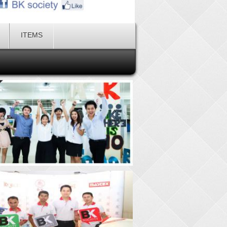
ITEMS