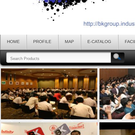
HOME
PROFILE
MAP
E-CATALOG
FACI