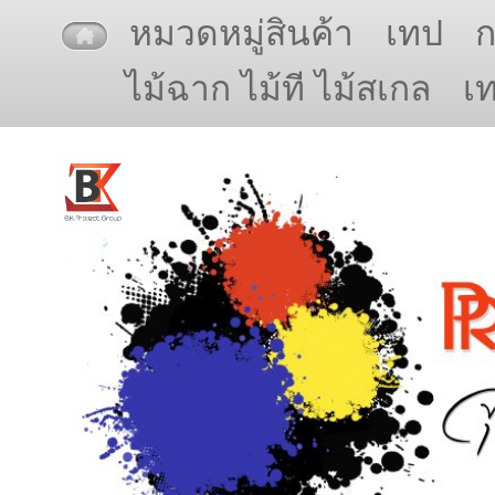
หมวดหมู่สินค้า
เทป
ไม้ฉาก ไม้ที ไม้สเกล
เ