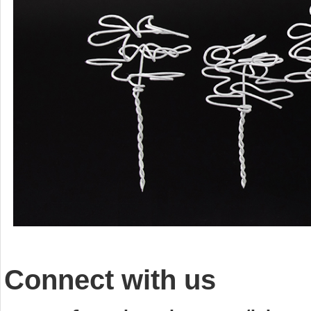
Connect with us