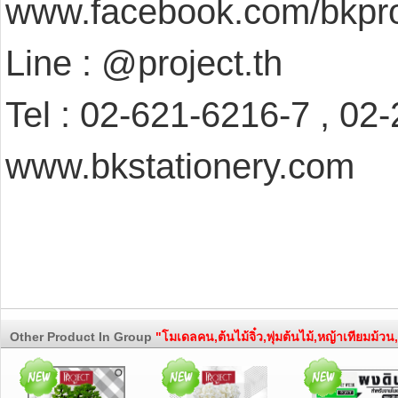
www.facebook.com/bkpro
Line : @project.th
Tel : 02-621-6216-7 , 02
www.bkstationery.com
Other Product In Group
"โมเดลคน,ต้นไม้จิ๋ว,พุ่มต้นไม้,หญ้าเทียมม้