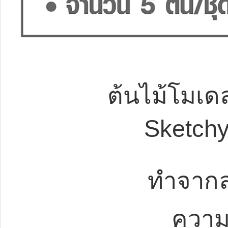
ต้นไม้โมเด
Sketchy
ทำจากล
ความ