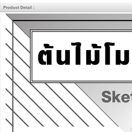
Product Detail :