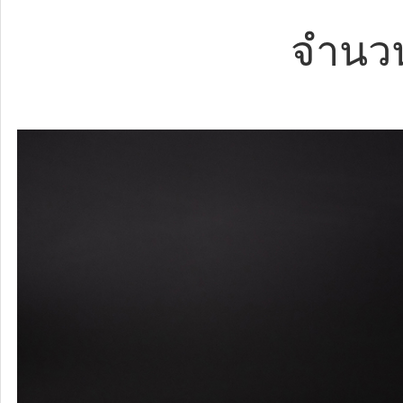
จำนวน