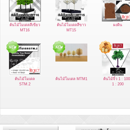
ต้นไม้โมเดลสีเขียว
ต้นไม้โมเดลสีขาว
ผงดิน
MT16
MT15
ต้นไม้โมเดล
ต้นไม้โมเดล MTM1
ต้นไม้จิ๋ว 1 : 100
STM.2
1 : 200