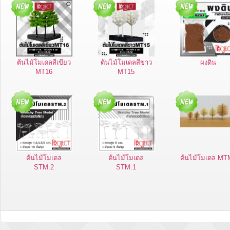
ต้นไม้โมเดลสีเขียว
ต้นไม้โมเดลสีขาว
ผงดิน
MT16
MT15
ต้นไม้โมเดล
ต้นไม้โมเดล
ต้นไม้โมเดล MT
STM.2
STM.1