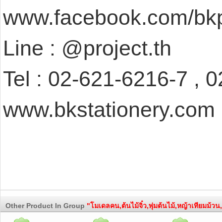
www.facebook.com/bkp
Line : @project.th
Tel : 02-621-6216-7 , 
www.bkstationery.com
Other Product In Group
"โมเดลคน,ต้นไม้จิ๋ว,พุ่มต้นไม้,หญ้าเทียมม้