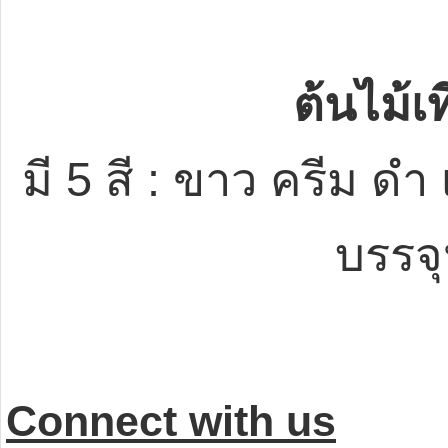
ต้นไม้เ
มี 5 สี : ขาว ครีม ดำ
บรรจุ
Connect with us