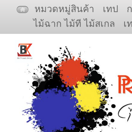
หมวดหมู่สินค้า
เทป
ไม้ฉาก ไม้ที ไม้สเกล
เ