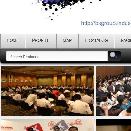
HOME
PROFILE
MAP
E-CATALOG
FACI