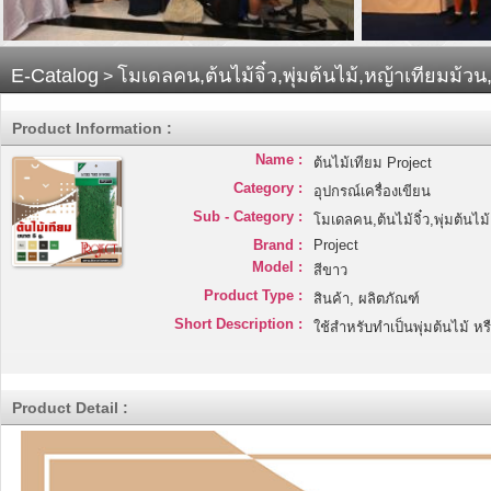
E-Catalog
โมเดลคน,ต้นไม้จิ๋ว,พุ่มต้นไม้,หญ้าเทียมม้
>
Product Information :
Name :
ต้นไม้เทียม Project
Category :
อุปกรณ์เครื่องเขียน
Sub - Category :
โมเดลคน,ต้นไม้จิ๋ว,พุ่มต้นไ
Brand :
Project
Model :
สีขาว
Product Type :
สินค้า, ผลิตภัณฑ์
Short Description :
ใช้สำหรับทำเป็นพุ่มต้นไม้ ห
Product Detail :