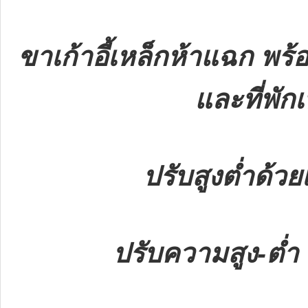
ขาเก้าอี้เหล็กห้าแฉก พร้อ
และที่พัก
ปรับสูงต่ำด้วย
ปรับความสูง-ต่ำ