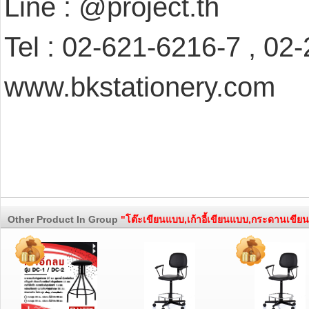
Line : @project.th
Tel : 02-621-6216-7 , 02
www.bkstationery.com
Other Product In Group
"โต๊ะเขียนแบบ,เก้าอี้เขียนแบบ,กระดานเขีย