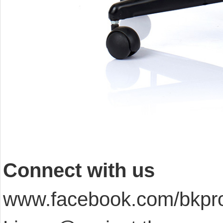
Connect with us
www.facebook.com/bkpro