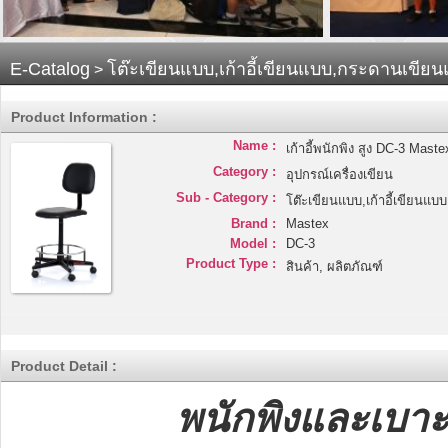
E-Catalog
โต๊ะเขียนแบบ,เก้าอี้เขียนแบบ,กระดานเขีย
>
Product Information :
Name :
เก้าอี้พนักพิง สูง DC-3 Maste
Category :
อุปกรณ์เครื่องเขียน
Sub - Category :
โต๊ะเขียนแบบ,เก้าอี้เขียน
Brand :
Mastex
Model :
DC-3
Product Type :
สินค้า, ผลิตภัณฑ์
Product Detail :
พนักพิงและเบาะ 