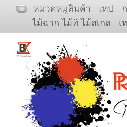
หมวดหมู่สินค้า
เทป
ไม้ฉาก ไม้ที ไม้สเกล
เ