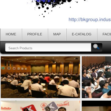
HOME
PROFILE
MAP
E-CATALOG
FACI